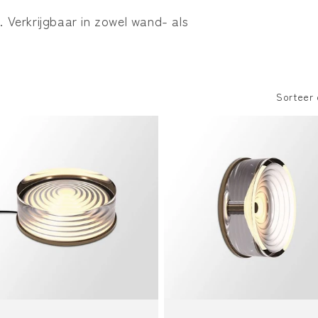
. Verkrijgbaar in zowel wand- als
Sorteer 