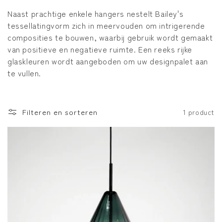
e
Naast prachtige enkele hangers nestelt Bailey's
tessellatingvorm zich in meervouden om intrigerende
:
composities te bouwen, waarbij gebruik wordt gemaakt
van positieve en negatieve ruimte. Een reeks rijke
glaskleuren wordt aangeboden om uw designpalet aan
te vullen.
Filteren en sorteren
1 product